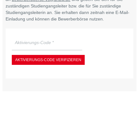
zuständigen Studiengangsleiter bzw. die für Sie zuständige
Studiengangsleiterin an. Sie erhalten dann zeitnah eine E-Mail-
Einladung und können die Bewerberbörse nutzen.
AKTIVIERUNGS-CODE VERIFIZIEREN